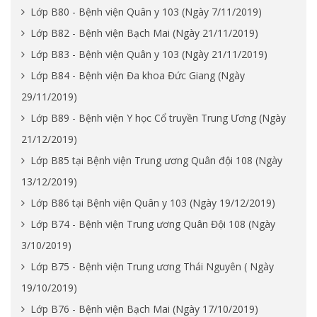
Lớp B80 - Bệnh viện Quân y 103 (Ngày 7/11/2019)
Lớp B82 - Bệnh viện Bạch Mai (Ngày 21/11/2019)
Lớp B83 - Bệnh viện Quân y 103 (Ngày 21/11/2019)
Lớp B84 - Bệnh viện Đa khoa Đức Giang (Ngày
29/11/2019)
Lớp B89 - Bệnh viện Y học Cổ truyền Trung Ương (Ngày
21/12/2019)
Lớp B85 tại Bệnh viện Trung ương Quân đội 108 (Ngày
13/12/2019)
Lớp B86 tại Bệnh viện Quân y 103 (Ngày 19/12/2019)
Lớp B74 - Bệnh viện Trung ương Quân Đội 108 (Ngày
3/10/2019)
Lớp B75 - Bệnh viện Trung ương Thái Nguyên ( Ngày
19/10/2019)
Lớp B76 - Bệnh viện Bạch Mai (Ngày 17/10/2019)