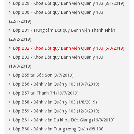
Lớp B29 - Khoa Đột quỵ Bệnh viện Quân y 103 (8/1/2019)
Lớp B30 - Khoa Đột quỵ Bệnh viện Quân y 103
(22/1/2019)
Lớp B31 - Trung tâm Đột quỵ Bệnh viện Thanh Nhàn
(28/2/2019)
Lớp B32 - Khoa Đột quỵ Bệnh viện Quân y 103 (5/3/2019)
Lớp B33 - Khoa Đột quỵ Bệnh viện Quân y 103
(19/3/2019)
Lớp B55 tại Sóc Sơn (9/7/2019)
Lớp B56 - Bệnh viện Quân y 103 (18/7/2019)
Lớp B57 tại Thanh Trì (19/7/2019)
Lớp B58 - Bệnh viện Quân y 103 (1/8/2019)
Lớp B59 - Bệnh viện Quân y 103 (12/8/2019)
Lớp B61 - Bệnh viện Đa khoa Đức Giang (16/8/2019)
Lớp B60 - Bệnh viện Trung ương Quân đội 108