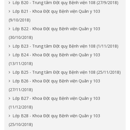
Lớp B20 - Trung tâm Đột quỵ Bệnh viện 108 (27/9/2018)
Lớp B21 - Khoa Đột quỵ Bệnh viện Quân y 103
(9/10/2018)
Lớp B22 - Khoa Đột quỵ Bệnh viện Quân y 103
(30/10/2018)
Lớp B23 - Trung tâm Đột quỵ Bệnh viện 108 (1/11/2018)
Lớp B24 - Khoa Đột quỵ Bệnh viện Quân y 103
(13/11/2018)
Lớp B25 - Trung tâm Đột quỵ Bệnh viện 108 (25/11/2018)
Lớp B26 - Khoa Đột quỵ Bệnh viện Quân y 103
(27/11/2018)
Lớp B27 - Khoa Đột quỵ Bệnh viện Quân y 103
(11/12/2018)
Lớp B28 - Khoa Đột quỵ Bệnh viện Quân y 103
(25/10/2018)