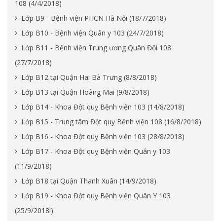
108 (4/4/2018)
Lớp B9 - Bệnh viện PHCN Hà Nội (18/7/2018)
Lớp B10 - Bệnh viện Quân y 103 (24/7/2018)
Lớp B11 - Bệnh viện Trung ương Quân Đội 108
(27/7/2018)
Lớp B12 tại Quận Hai Bà Trưng (8/8/2018)
Lớp B13 tại Quận Hoàng Mai (9/8/2018)
Lớp B14 - Khoa Đột quỵ Bệnh viện 103 (14/8/2018)
Lớp B15 - Trung tâm Đột quỵ Bệnh viện 108 (16/8/2018)
Lớp B16 - Khoa Đột quỵ Bệnh viện 103 (28/8/2018)
Lớp B17 - Khoa Đột quỵ Bệnh viện Quân y 103
(11/9/2018)
Lớp B18 tại Quận Thanh Xuân (14/9/2018)
Lớp B19 - Khoa Đột quỵ Bệnh viện Quân Y 103
(25/9/2018i)