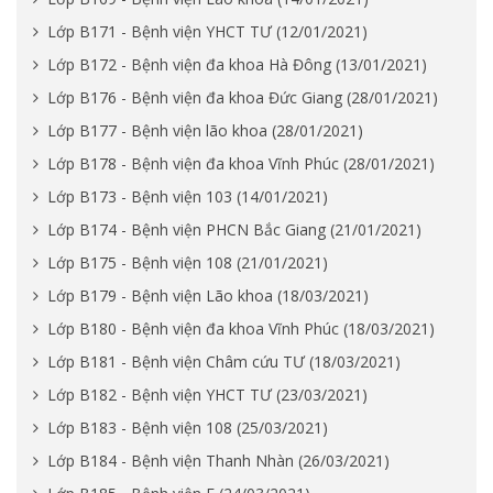
Lớp B171 - Bệnh viện YHCT TƯ (12/01/2021)
Lớp B172 - Bệnh viện đa khoa Hà Đông (13/01/2021)
Lớp B176 - Bệnh viện đa khoa Đức Giang (28/01/2021)
Lớp B177 - Bệnh viện lão khoa (28/01/2021)
Lớp B178 - Bệnh viện đa khoa Vĩnh Phúc (28/01/2021)
Lớp B173 - Bệnh viện 103 (14/01/2021)
Lớp B174 - Bệnh viện PHCN Bắc Giang (21/01/2021)
Lớp B175 - Bệnh viện 108 (21/01/2021)
Lớp B179 - Bệnh viện Lão khoa (18/03/2021)
Lớp B180 - Bệnh viện đa khoa Vĩnh Phúc (18/03/2021)
Lớp B181 - Bệnh viện Châm cứu TƯ (18/03/2021)
Lớp B182 - Bệnh viện YHCT TƯ (23/03/2021)
Lớp B183 - Bệnh viện 108 (25/03/2021)
Lớp B184 - Bệnh viện Thanh Nhàn (26/03/2021)