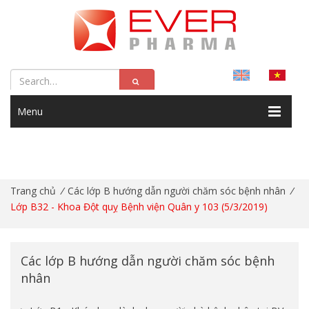
Menu
Trang chủ
/
Các lớp B hướng dẫn người chăm sóc bệnh nhân
/
Lớp B32 - Khoa Đột quỵ Bệnh viện Quân y 103 (5/3/2019)
Các lớp B hướng dẫn người chăm sóc bệnh
nhân