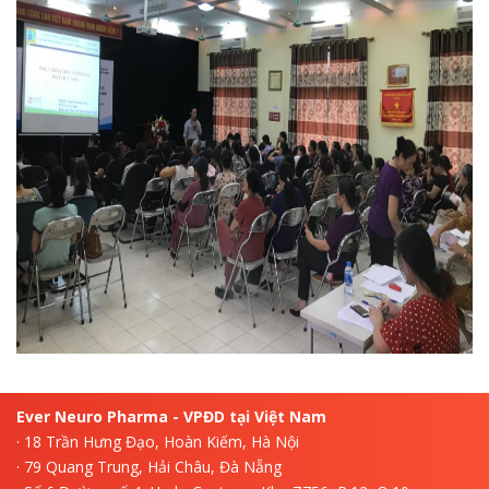
Ever Neuro Pharma - VPĐD tại Việt Nam
· 18 Trần Hưng Đạo, Hoàn Kiếm, Hà Nội
· 79 Quang Trung, Hải Châu, Đà Nẵng