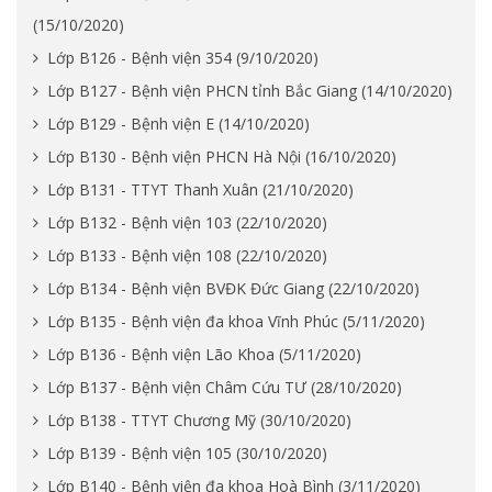
(15/10/2020)
Lớp B126 - Bệnh viện 354 (9/10/2020)
Lớp B127 - Bệnh viện PHCN tỉnh Bắc Giang (14/10/2020)
Lớp B129 - Bệnh viện E (14/10/2020)
Lớp B130 - Bệnh viện PHCN Hà Nội (16/10/2020)
Lớp B131 - TTYT Thanh Xuân (21/10/2020)
Lớp B132 - Bệnh viện 103 (22/10/2020)
Lớp B133 - Bệnh viện 108 (22/10/2020)
Lớp B134 - Bệnh viện BVĐK Đức Giang (22/10/2020)
Lớp B135 - Bệnh viện đa khoa Vĩnh Phúc (5/11/2020)
Lớp B136 - Bệnh viện Lão Khoa (5/11/2020)
Lớp B137 - Bệnh viện Châm Cứu TƯ (28/10/2020)
Lớp B138 - TTYT Chương Mỹ (30/10/2020)
Lớp B139 - Bệnh viện 105 (30/10/2020)
Lớp B140 - Bệnh viện đa khoa Hoà Bình (3/11/2020)