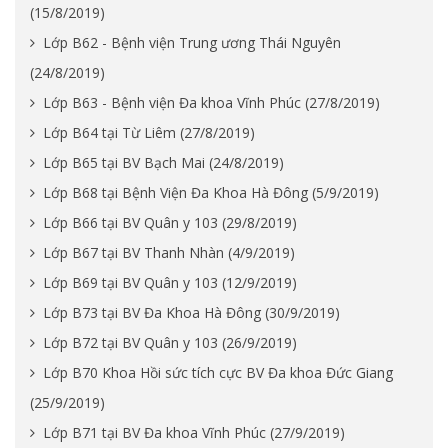
(15/8/2019)
Lớp B62 - Bệnh viện Trung ương Thái Nguyên
(24/8/2019)
Lớp B63 - Bệnh viện Đa khoa Vĩnh Phúc (27/8/2019)
Lớp B64 tại Từ Liêm (27/8/2019)
Lớp B65 tại BV Bạch Mai (24/8/2019)
Lớp B68 tại Bệnh Viện Đa Khoa Hà Đông (5/9/2019)
Lớp B66 tại BV Quân y 103 (29/8/2019)
Lớp B67 tại BV Thanh Nhàn (4/9/2019)
Lớp B69 tại BV Quân y 103 (12/9/2019)
Lớp B73 tại BV Đa Khoa Hà Đông (30/9/2019)
Lớp B72 tại BV Quân y 103 (26/9/2019)
Lớp B70 Khoa Hồi sức tích cực BV Đa khoa Đức Giang
(25/9/2019)
Lớp B71 tại BV Đa khoa Vĩnh Phúc (27/9/2019)