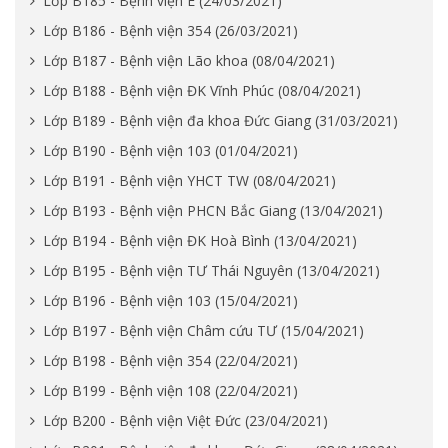
Lớp B185 - Bệnh viện E (24/03/2021)
Lớp B186 - Bệnh viện 354 (26/03/2021)
Lớp B187 - Bệnh viện Lão khoa (08/04/2021)
Lớp B188 - Bệnh viện ĐK Vĩnh Phúc (08/04/2021)
Lớp B189 - Bệnh viện đa khoa Đức Giang (31/03/2021)
Lớp B190 - Bệnh viện 103 (01/04/2021)
Lớp B191 - Bệnh viện YHCT TW (08/04/2021)
Lớp B193 - Bệnh viện PHCN Bắc Giang (13/04/2021)
Lớp B194 - Bệnh viện ĐK Hoà Bình (13/04/2021)
Lớp B195 - Bệnh viện TƯ Thái Nguyên (13/04/2021)
Lớp B196 - Bệnh viện 103 (15/04/2021)
Lớp B197 - Bệnh viện Châm cứu TƯ (15/04/2021)
Lớp B198 - Bệnh viện 354 (22/04/2021)
Lớp B199 - Bệnh viện 108 (22/04/2021)
Lớp B200 - Bệnh viện Việt Đức (23/04/2021)