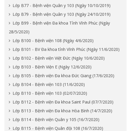
Lớp B77 - Bệnh viện Quân y 103 (Ngày 10/10/2019)
Lớp B79 - Bệnh viện Quân y 103 (Ngày 24/10/2019)
Lớp B99 - Bệnh viện Đa khoa Tỉnh Vĩnh Phúc (Ngày
28/5/2020)
Lớp B100 - Bệnh viện 108 (Ngày 4/6/2020)
Lớp B101 - BV Đa khoa tỉnh Vĩnh Phúc (Ngày 11/6/2020)
Lớp B102 - Bệnh viện Việt Đức (Ngày 10/6/2020)
Lớp B103 - Bệnh Viện E (Ngày 12/6/2020)
Lớp B105 - Bệnh viện Đa khoa Đức Giang (17/6/2020)
Lớp B104 - Bệnh viện 103 (11/6/2020)
Lớp B110 - Bệnh viện 103 (02/07/2020)
Lớp B112 - Bệnh viện Đa khoa Saint Paul (07/7/2020)
Lớp B113 - Bệnh viện Đa khoa Hòa Bình (14/7/2020)
Lớp B114 - Bệnh viện Quân y 105 (16/7/2020)
Lớp B115 - Bệnh viện Quân đội 108 (16/7/2020)