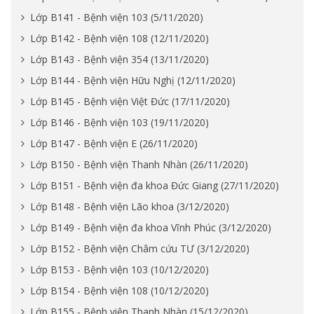
Lớp B141 - Bệnh viện 103 (5/11/2020)
Lớp B142 - Bệnh viện 108 (12/11/2020)
Lớp B143 - Bệnh viện 354 (13/11/2020)
Lớp B144 - Bệnh viện Hữu Nghị (12/11/2020)
Lớp B145 - Bệnh viện Việt Đức (17/11/2020)
Lớp B146 - Bệnh viện 103 (19/11/2020)
Lớp B147 - Bệnh viện E (26/11/2020)
Lớp B150 - Bệnh viện Thanh Nhàn (26/11/2020)
Lớp B151 - Bệnh viện đa khoa Đức Giang (27/11/2020)
Lớp B148 - Bệnh viện Lão khoa (3/12/2020)
Lớp B149 - Bệnh viện đa khoa Vĩnh Phúc (3/12/2020)
Lớp B152 - Bệnh viện Châm cứu TƯ (3/12/2020)
Lớp B153 - Bệnh viện 103 (10/12/2020)
Lớp B154 - Bệnh viện 108 (10/12/2020)
Lớp B155 - Bệnh viện Thanh Nhàn (15/12/2020)