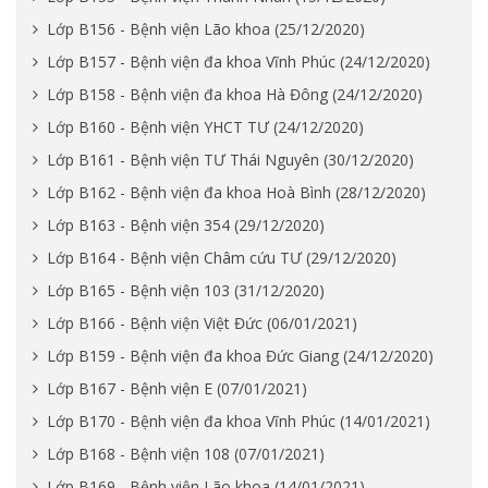
Lớp B156 - Bệnh viện Lão khoa (25/12/2020)
Lớp B157 - Bệnh viện đa khoa Vĩnh Phúc (24/12/2020)
Lớp B158 - Bệnh viện đa khoa Hà Đông (24/12/2020)
Lớp B160 - Bệnh viện YHCT TƯ (24/12/2020)
Lớp B161 - Bệnh viện TƯ Thái Nguyên (30/12/2020)
Lớp B162 - Bệnh viện đa khoa Hoà Bình (28/12/2020)
Lớp B163 - Bệnh viện 354 (29/12/2020)
Lớp B164 - Bệnh viện Châm cứu TƯ (29/12/2020)
Lớp B165 - Bệnh viện 103 (31/12/2020)
Lớp B166 - Bệnh viện Việt Đức (06/01/2021)
Lớp B159 - Bệnh viện đa khoa Đức Giang (24/12/2020)
Lớp B167 - Bệnh viện E (07/01/2021)
Lớp B170 - Bệnh viện đa khoa Vĩnh Phúc (14/01/2021)
Lớp B168 - Bệnh viện 108 (07/01/2021)
Lớp B169 - Bệnh viện Lão khoa (14/01/2021)