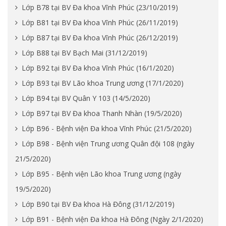
Lớp B78 tại BV Đa khoa Vĩnh Phúc (23/10/2019)
Lớp B81 tại BV Đa khoa Vĩnh Phúc (26/11/2019)
Lớp B87 tại BV Đa khoa Vĩnh Phúc (26/12/2019)
Lớp B88 tại BV Bạch Mai (31/12/2019)
Lớp B92 tại BV Đa khoa Vĩnh Phúc (16/1/2020)
Lớp B93 tại BV Lão khoa Trung ương (17/1/2020)
Lớp B94 tại BV Quân Y 103 (14/5/2020)
Lớp B97 tại BV Đa khoa Thanh Nhàn (19/5/2020)
Lớp B96 - Bệnh viện Đa khoa Vĩnh Phúc (21/5/2020)
Lớp B98 - Bệnh viện Trung ương Quân đội 108 (ngày
21/5/2020)
Lớp B95 - Bệnh viện Lão khoa Trung ương (ngày
19/5/2020)
Lớp B90 tại BV Đa khoa Hà Đông (31/12/2019)
Lớp B91 - Bệnh viện Đa khoa Hà Đông (Ngày 2/1/2020)