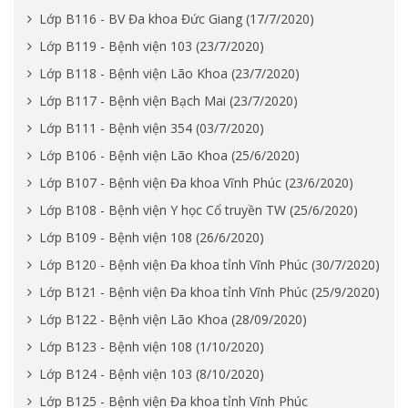
Lớp B116 - BV Đa khoa Đức Giang (17/7/2020)
Lớp B119 - Bệnh viện 103 (23/7/2020)
Lớp B118 - Bệnh viện Lão Khoa (23/7/2020)
Lớp B117 - Bệnh viện Bạch Mai (23/7/2020)
Lớp B111 - Bệnh viện 354 (03/7/2020)
Lớp B106 - Bệnh viện Lão Khoa (25/6/2020)
Lớp B107 - Bệnh viện Đa khoa Vĩnh Phúc (23/6/2020)
Lớp B108 - Bệnh viện Y học Cổ truyền TW (25/6/2020)
Lớp B109 - Bệnh viện 108 (26/6/2020)
Lớp B120 - Bệnh viện Đa khoa tỉnh Vĩnh Phúc (30/7/2020)
Lớp B121 - Bệnh viện Đa khoa tỉnh Vĩnh Phúc (25/9/2020)
Lớp B122 - Bệnh viện Lão Khoa (28/09/2020)
Lớp B123 - Bệnh viện 108 (1/10/2020)
Lớp B124 - Bệnh viện 103 (8/10/2020)
Lớp B125 - Bệnh viện Đa khoa tỉnh Vĩnh Phúc