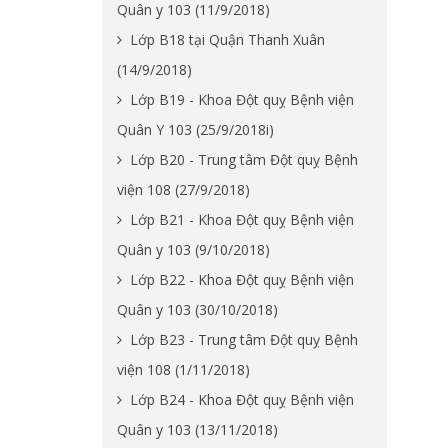
Quân y 103 (11/9/2018)
Lớp B18 tại Quận Thanh Xuân
(14/9/2018)
Lớp B19 - Khoa Đột quỵ Bệnh viện
Quân Y 103 (25/9/2018i)
Lớp B20 - Trung tâm Đột quỵ Bệnh
viện 108 (27/9/2018)
Lớp B21 - Khoa Đột quỵ Bệnh viện
Quân y 103 (9/10/2018)
Lớp B22 - Khoa Đột quỵ Bệnh viện
Quân y 103 (30/10/2018)
Lớp B23 - Trung tâm Đột quỵ Bệnh
viện 108 (1/11/2018)
Lớp B24 - Khoa Đột quỵ Bệnh viện
Quân y 103 (13/11/2018)