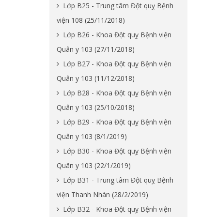
Lớp B25 - Trung tâm Đột quỵ Bệnh
viện 108 (25/11/2018)
Lớp B26 - Khoa Đột quỵ Bệnh viện
Quân y 103 (27/11/2018)
Lớp B27 - Khoa Đột quỵ Bệnh viện
Quân y 103 (11/12/2018)
Lớp B28 - Khoa Đột quỵ Bệnh viện
Quân y 103 (25/10/2018)
Lớp B29 - Khoa Đột quỵ Bệnh viện
Quân y 103 (8/1/2019)
Lớp B30 - Khoa Đột quỵ Bệnh viện
Quân y 103 (22/1/2019)
Lớp B31 - Trung tâm Đột quỵ Bệnh
viện Thanh Nhàn (28/2/2019)
Lớp B32 - Khoa Đột quỵ Bệnh viện