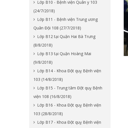
Lớp B10 - Bệnh viện Quân y 103
(24/7/2018)
Lớp B11 - Bệnh viện Trung ương
Quân Đội 108 (27/7/2018)
Lớp B12 tại Quận Hai Bà Trưng
(8/8/2018)
Lớp B13 tại Quận Hoàng Mai
(9/8/2018)
Lớp B14 - Khoa Đột quỵ Bệnh viện
103 (14/8/2018)
Lớp B15 - Trung tâm Đột quỵ Bệnh
viện 108 (16/8/2018)
Lớp B16 - Khoa Đột quỵ Bệnh viện
103 (28/8/2018)
Lớp B17 - Khoa Đột quỵ Bệnh viện