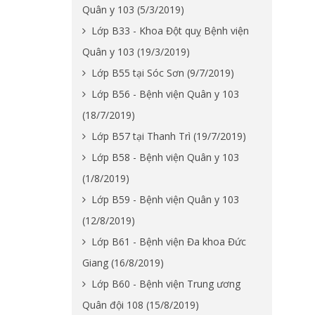
Quân y 103 (5/3/2019)
Lớp B33 - Khoa Đột quỵ Bệnh viện
Quân y 103 (19/3/2019)
Lớp B55 tại Sóc Sơn (9/7/2019)
Lớp B56 - Bệnh viện Quân y 103
(18/7/2019)
Lớp B57 tại Thanh Trì (19/7/2019)
Lớp B58 - Bệnh viện Quân y 103
(1/8/2019)
Lớp B59 - Bệnh viện Quân y 103
(12/8/2019)
Lớp B61 - Bệnh viện Đa khoa Đức
Giang (16/8/2019)
Lớp B60 - Bệnh viện Trung ương
Quân đội 108 (15/8/2019)