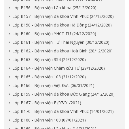
Lớp B156 - Bệnh viện Lão khoa (25/12/2020)
Lớp B157 - Bệnh viện đa khoa Vĩnh Phúc (24/12/2020)
Lớp B158 - Bệnh viện đa khoa Hà Đông (24/12/2020)
Lớp B160 - Bệnh viện YHCT TƯ (24/12/2020)
Lớp B161 - Bệnh viện TƯ Thái Nguyên (30/12/2020)
Lớp B162 - Bệnh viện đa khoa Hoà Bình (28/12/2020)
Lớp B163 - Bệnh viện 354 (29/12/2020)
Lớp B164 - Bệnh viện Châm cứu TƯ (29/12/2020)
Lớp B165 - Bệnh viện 103 (31/12/2020)
Lớp B166 - Bệnh viện Việt Đức (06/01/2021)
Lớp B159 - Bệnh viện đa khoa Đức Giang (24/12/2020)
Lớp B167 - Bệnh viện E (07/01/2021)
Lớp B170 - Bệnh viện đa khoa Vĩnh Phúc (14/01/2021)
Lớp B168 - Bệnh viện 108 (07/01/2021)
Lớp B169 - Bệnh viện Lão khoa (14/01/2021)