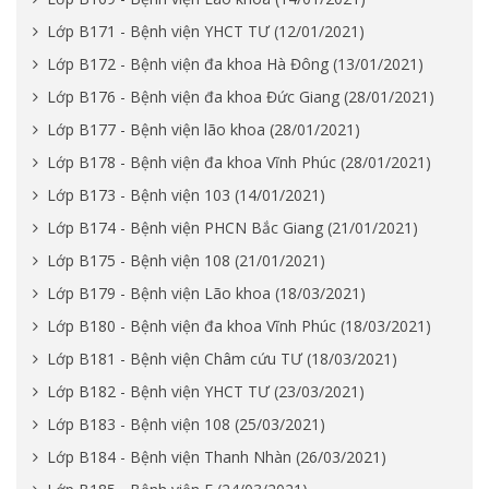
Lớp B171 - Bệnh viện YHCT TƯ (12/01/2021)
Lớp B172 - Bệnh viện đa khoa Hà Đông (13/01/2021)
Lớp B176 - Bệnh viện đa khoa Đức Giang (28/01/2021)
Lớp B177 - Bệnh viện lão khoa (28/01/2021)
Lớp B178 - Bệnh viện đa khoa Vĩnh Phúc (28/01/2021)
Lớp B173 - Bệnh viện 103 (14/01/2021)
Lớp B174 - Bệnh viện PHCN Bắc Giang (21/01/2021)
Lớp B175 - Bệnh viện 108 (21/01/2021)
Lớp B179 - Bệnh viện Lão khoa (18/03/2021)
Lớp B180 - Bệnh viện đa khoa Vĩnh Phúc (18/03/2021)
Lớp B181 - Bệnh viện Châm cứu TƯ (18/03/2021)
Lớp B182 - Bệnh viện YHCT TƯ (23/03/2021)
Lớp B183 - Bệnh viện 108 (25/03/2021)
Lớp B184 - Bệnh viện Thanh Nhàn (26/03/2021)