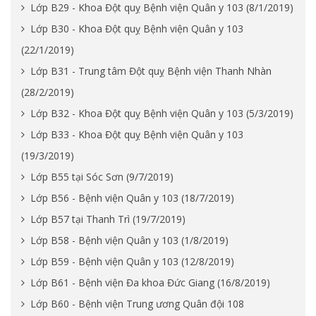
Lớp B29 - Khoa Đột quỵ Bệnh viện Quân y 103 (8/1/2019)
Lớp B30 - Khoa Đột quỵ Bệnh viện Quân y 103
(22/1/2019)
Lớp B31 - Trung tâm Đột quỵ Bệnh viện Thanh Nhàn
(28/2/2019)
Lớp B32 - Khoa Đột quỵ Bệnh viện Quân y 103 (5/3/2019)
Lớp B33 - Khoa Đột quỵ Bệnh viện Quân y 103
(19/3/2019)
Lớp B55 tại Sóc Sơn (9/7/2019)
Lớp B56 - Bệnh viện Quân y 103 (18/7/2019)
Lớp B57 tại Thanh Trì (19/7/2019)
Lớp B58 - Bệnh viện Quân y 103 (1/8/2019)
Lớp B59 - Bệnh viện Quân y 103 (12/8/2019)
Lớp B61 - Bệnh viện Đa khoa Đức Giang (16/8/2019)
Lớp B60 - Bệnh viện Trung ương Quân đội 108