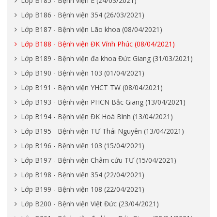
Lớp B185 - Bệnh viện E (24/03/2021)
Lớp B186 - Bệnh viện 354 (26/03/2021)
Lớp B187 - Bệnh viện Lão khoa (08/04/2021)
Lớp B188 - Bệnh viện ĐK Vĩnh Phúc (08/04/2021)
Lớp B189 - Bệnh viện đa khoa Đức Giang (31/03/2021)
Lớp B190 - Bệnh viện 103 (01/04/2021)
Lớp B191 - Bệnh viện YHCT TW (08/04/2021)
Lớp B193 - Bệnh viện PHCN Bắc Giang (13/04/2021)
Lớp B194 - Bệnh viện ĐK Hoà Bình (13/04/2021)
Lớp B195 - Bệnh viện TƯ Thái Nguyên (13/04/2021)
Lớp B196 - Bệnh viện 103 (15/04/2021)
Lớp B197 - Bệnh viện Châm cứu TƯ (15/04/2021)
Lớp B198 - Bệnh viện 354 (22/04/2021)
Lớp B199 - Bệnh viện 108 (22/04/2021)
Lớp B200 - Bệnh viện Việt Đức (23/04/2021)