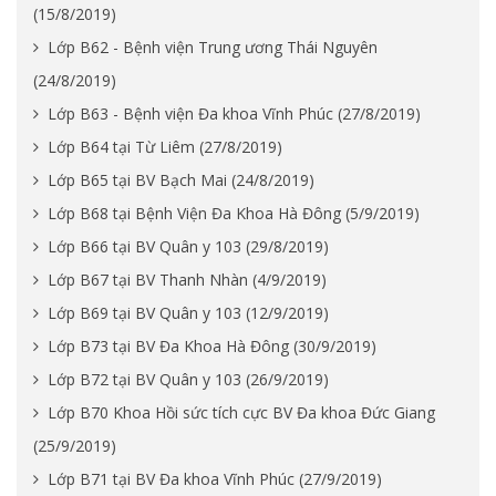
(15/8/2019)
Lớp B62 - Bệnh viện Trung ương Thái Nguyên
(24/8/2019)
Lớp B63 - Bệnh viện Đa khoa Vĩnh Phúc (27/8/2019)
Lớp B64 tại Từ Liêm (27/8/2019)
Lớp B65 tại BV Bạch Mai (24/8/2019)
Lớp B68 tại Bệnh Viện Đa Khoa Hà Đông (5/9/2019)
Lớp B66 tại BV Quân y 103 (29/8/2019)
Lớp B67 tại BV Thanh Nhàn (4/9/2019)
Lớp B69 tại BV Quân y 103 (12/9/2019)
Lớp B73 tại BV Đa Khoa Hà Đông (30/9/2019)
Lớp B72 tại BV Quân y 103 (26/9/2019)
Lớp B70 Khoa Hồi sức tích cực BV Đa khoa Đức Giang
(25/9/2019)
Lớp B71 tại BV Đa khoa Vĩnh Phúc (27/9/2019)