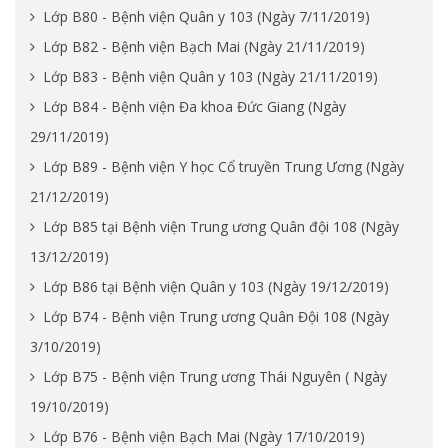
Lớp B80 - Bệnh viện Quân y 103 (Ngày 7/11/2019)
Lớp B82 - Bệnh viện Bạch Mai (Ngày 21/11/2019)
Lớp B83 - Bệnh viện Quân y 103 (Ngày 21/11/2019)
Lớp B84 - Bệnh viện Đa khoa Đức Giang (Ngày
29/11/2019)
Lớp B89 - Bệnh viện Y học Cổ truyền Trung Ương (Ngày
21/12/2019)
Lớp B85 tại Bệnh viện Trung ương Quân đội 108 (Ngày
13/12/2019)
Lớp B86 tại Bệnh viện Quân y 103 (Ngày 19/12/2019)
Lớp B74 - Bệnh viện Trung ương Quân Đội 108 (Ngày
3/10/2019)
Lớp B75 - Bệnh viện Trung ương Thái Nguyên ( Ngày
19/10/2019)
Lớp B76 - Bệnh viện Bạch Mai (Ngày 17/10/2019)