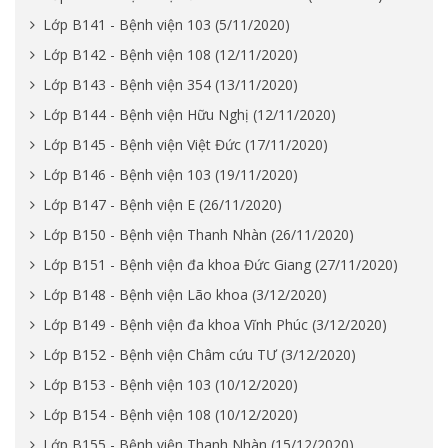
Lớp B141 - Bệnh viện 103 (5/11/2020)
Lớp B142 - Bệnh viện 108 (12/11/2020)
Lớp B143 - Bệnh viện 354 (13/11/2020)
Lớp B144 - Bệnh viện Hữu Nghị (12/11/2020)
Lớp B145 - Bệnh viện Việt Đức (17/11/2020)
Lớp B146 - Bệnh viện 103 (19/11/2020)
Lớp B147 - Bệnh viện E (26/11/2020)
Lớp B150 - Bệnh viện Thanh Nhàn (26/11/2020)
Lớp B151 - Bệnh viện đa khoa Đức Giang (27/11/2020)
Lớp B148 - Bệnh viện Lão khoa (3/12/2020)
Lớp B149 - Bệnh viện đa khoa Vĩnh Phúc (3/12/2020)
Lớp B152 - Bệnh viện Châm cứu TƯ (3/12/2020)
Lớp B153 - Bệnh viện 103 (10/12/2020)
Lớp B154 - Bệnh viện 108 (10/12/2020)
Lớp B155 - Bệnh viện Thanh Nhàn (15/12/2020)