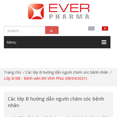
Menu
Trang chủ
/
Các lớp B hướng dẫn người chăm sóc bệnh nhân
/
Lớp B188 - Bệnh viện ĐK Vĩnh Phúc (08/04/2021)
Các lớp B hướng dẫn người chăm sóc bệnh
nhân