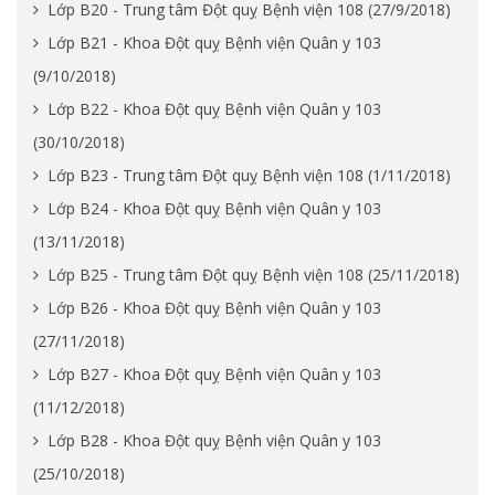
Lớp B20 - Trung tâm Đột quỵ Bệnh viện 108 (27/9/2018)
Lớp B21 - Khoa Đột quỵ Bệnh viện Quân y 103
(9/10/2018)
Lớp B22 - Khoa Đột quỵ Bệnh viện Quân y 103
(30/10/2018)
Lớp B23 - Trung tâm Đột quỵ Bệnh viện 108 (1/11/2018)
Lớp B24 - Khoa Đột quỵ Bệnh viện Quân y 103
(13/11/2018)
Lớp B25 - Trung tâm Đột quỵ Bệnh viện 108 (25/11/2018)
Lớp B26 - Khoa Đột quỵ Bệnh viện Quân y 103
(27/11/2018)
Lớp B27 - Khoa Đột quỵ Bệnh viện Quân y 103
(11/12/2018)
Lớp B28 - Khoa Đột quỵ Bệnh viện Quân y 103
(25/10/2018)