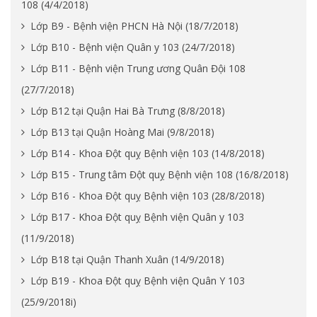
108 (4/4/2018)
Lớp B9 - Bệnh viện PHCN Hà Nội (18/7/2018)
Lớp B10 - Bệnh viện Quân y 103 (24/7/2018)
Lớp B11 - Bệnh viện Trung ương Quân Đội 108
(27/7/2018)
Lớp B12 tại Quận Hai Bà Trưng (8/8/2018)
Lớp B13 tại Quận Hoàng Mai (9/8/2018)
Lớp B14 - Khoa Đột quỵ Bệnh viện 103 (14/8/2018)
Lớp B15 - Trung tâm Đột quỵ Bệnh viện 108 (16/8/2018)
Lớp B16 - Khoa Đột quỵ Bệnh viện 103 (28/8/2018)
Lớp B17 - Khoa Đột quỵ Bệnh viện Quân y 103
(11/9/2018)
Lớp B18 tại Quận Thanh Xuân (14/9/2018)
Lớp B19 - Khoa Đột quỵ Bệnh viện Quân Y 103
(25/9/2018i)