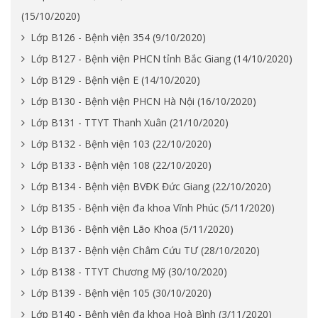
(15/10/2020)
Lớp B126 - Bệnh viện 354 (9/10/2020)
Lớp B127 - Bệnh viện PHCN tỉnh Bắc Giang (14/10/2020)
Lớp B129 - Bệnh viện E (14/10/2020)
Lớp B130 - Bệnh viện PHCN Hà Nội (16/10/2020)
Lớp B131 - TTYT Thanh Xuân (21/10/2020)
Lớp B132 - Bệnh viện 103 (22/10/2020)
Lớp B133 - Bệnh viện 108 (22/10/2020)
Lớp B134 - Bệnh viện BVĐK Đức Giang (22/10/2020)
Lớp B135 - Bệnh viện đa khoa Vĩnh Phúc (5/11/2020)
Lớp B136 - Bệnh viện Lão Khoa (5/11/2020)
Lớp B137 - Bệnh viện Châm Cứu TƯ (28/10/2020)
Lớp B138 - TTYT Chương Mỹ (30/10/2020)
Lớp B139 - Bệnh viện 105 (30/10/2020)
Lớp B140 - Bệnh viện đa khoa Hoà Bình (3/11/2020)