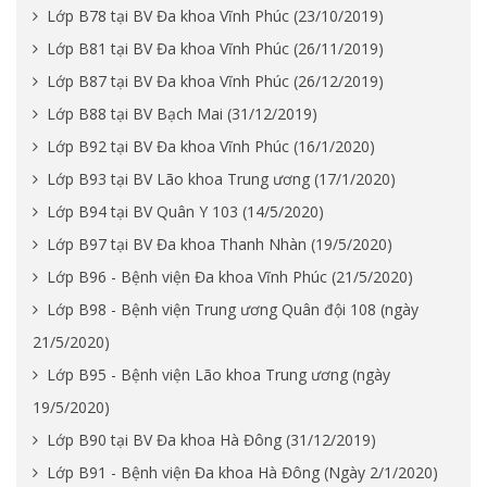
Lớp B78 tại BV Đa khoa Vĩnh Phúc (23/10/2019)
Lớp B81 tại BV Đa khoa Vĩnh Phúc (26/11/2019)
Lớp B87 tại BV Đa khoa Vĩnh Phúc (26/12/2019)
Lớp B88 tại BV Bạch Mai (31/12/2019)
Lớp B92 tại BV Đa khoa Vĩnh Phúc (16/1/2020)
Lớp B93 tại BV Lão khoa Trung ương (17/1/2020)
Lớp B94 tại BV Quân Y 103 (14/5/2020)
Lớp B97 tại BV Đa khoa Thanh Nhàn (19/5/2020)
Lớp B96 - Bệnh viện Đa khoa Vĩnh Phúc (21/5/2020)
Lớp B98 - Bệnh viện Trung ương Quân đội 108 (ngày
21/5/2020)
Lớp B95 - Bệnh viện Lão khoa Trung ương (ngày
19/5/2020)
Lớp B90 tại BV Đa khoa Hà Đông (31/12/2019)
Lớp B91 - Bệnh viện Đa khoa Hà Đông (Ngày 2/1/2020)