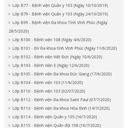
Lớp B77 - Bệnh viện Quân y 103 (Ngày 10/10/2019)
Lớp B79 - Bệnh viện Quân y 103 (Ngày 24/10/2019)
Lớp B99 - Bệnh viện Đa khoa Tỉnh Vĩnh Phúc (Ngày
28/5/2020)
Lớp B100 - Bệnh viện 108 (Ngày 4/6/2020)
Lớp B101 - BV Đa khoa tỉnh Vĩnh Phúc (Ngày 11/6/2020)
Lớp B102 - Bệnh viện Việt Đức (Ngày 10/6/2020)
Lớp B103 - Bệnh Viện E (Ngày 12/6/2020)
Lớp B105 - Bệnh viện Đa khoa Đức Giang (17/6/2020)
Lớp B104 - Bệnh viện 103 (11/6/2020)
Lớp B110 - Bệnh viện 103 (02/07/2020)
Lớp B112 - Bệnh viện Đa khoa Saint Paul (07/7/2020)
Lớp B113 - Bệnh viện Đa khoa Hòa Bình (14/7/2020)
Lớp B114 - Bệnh viện Quân y 105 (16/7/2020)
Lớp B115 - Bệnh viện Quân đội 108 (16/7/2020)