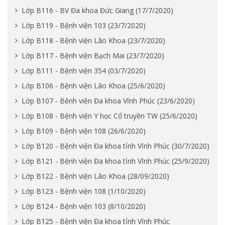
Lớp B116 - BV Đa khoa Đức Giang (17/7/2020)
Lớp B119 - Bệnh viện 103 (23/7/2020)
Lớp B118 - Bệnh viện Lão Khoa (23/7/2020)
Lớp B117 - Bệnh viện Bạch Mai (23/7/2020)
Lớp B111 - Bệnh viện 354 (03/7/2020)
Lớp B106 - Bệnh viện Lão Khoa (25/6/2020)
Lớp B107 - Bệnh viện Đa khoa Vĩnh Phúc (23/6/2020)
Lớp B108 - Bệnh viện Y học Cổ truyền TW (25/6/2020)
Lớp B109 - Bệnh viện 108 (26/6/2020)
Lớp B120 - Bệnh viện Đa khoa tỉnh Vĩnh Phúc (30/7/2020)
Lớp B121 - Bệnh viện Đa khoa tỉnh Vĩnh Phúc (25/9/2020)
Lớp B122 - Bệnh viện Lão Khoa (28/09/2020)
Lớp B123 - Bệnh viện 108 (1/10/2020)
Lớp B124 - Bệnh viện 103 (8/10/2020)
Lớp B125 - Bệnh viện Đa khoa tỉnh Vĩnh Phúc