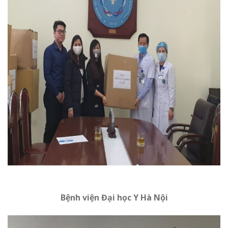
Bệnh viện Đại học Y Hà Nội