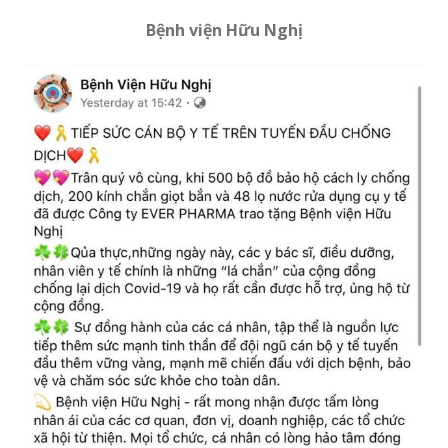
Bệnh viện Hữu Nghị