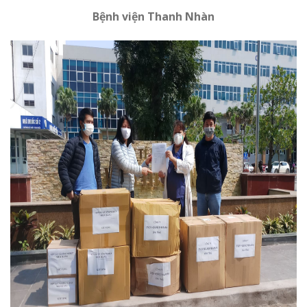
Bệnh viện Thanh Nhàn