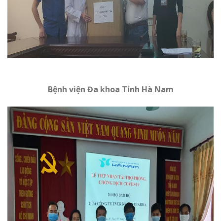
Bệnh viện Đa khoa Tỉnh Hà Nam