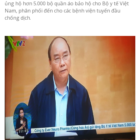
ủng hộ hơn 5.000 bộ quần áo bảo hộ cho Bộ y tế Việt
Nam, phân phối đến cho các bệnh viện tuyến đầu
chống dịch.