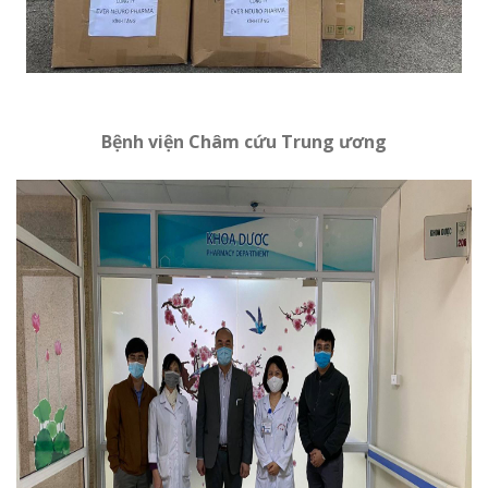
Bệnh viện Châm cứu Trung ương