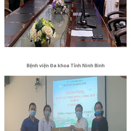
Bệnh viện Đa khoa Tỉnh Ninh Bình