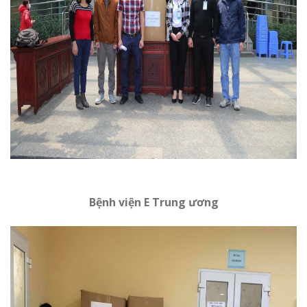
Bệnh viện E Trung ương