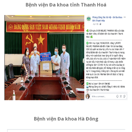
Bệnh viện Đa khoa tỉnh Thanh Hoá
Bệnh viện Đa khoa Hà Đông