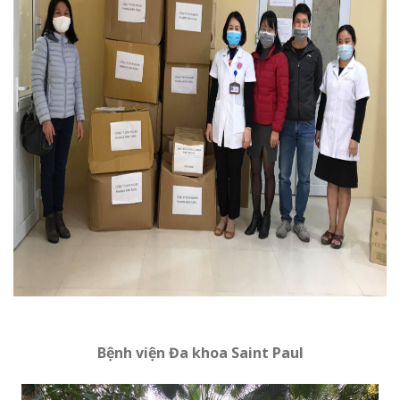
Bệnh viện Đa khoa Saint Paul