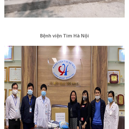
Bệnh viện Tim Hà Nội