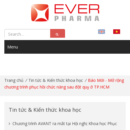
Menu
Trang chủ
/
Tin tức & Kiến thức khoa học
/
Báo Mới - Mở rộng
chương trình phục hồi chức năng sau đột quỵ ở TP.HCM
Tin tức & Kiến thức khoa học
Chương trình AVANT ra mắt tại Hội nghị Khoa học Phục