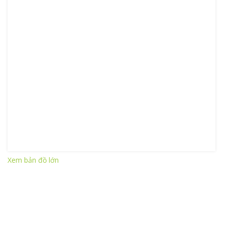
Xem bản đồ lớn