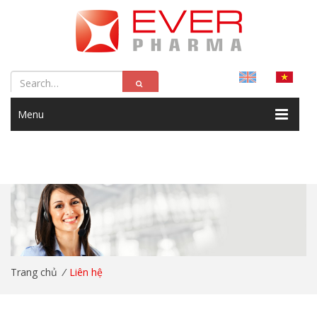
Menu
Trang chủ
/
Liên hệ